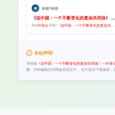
奔跑*柿饼
奔
《
说
中国
：
一个
不断
变化
的
复杂
共同体
》
900
许
倬
云
书单/《
说
中国
：
一个
不断
变化
的
复杂
共同体
本站声明
本链接
《说中国：一个不断变化的复杂共同体》---许倬云.
播、控制编辑任何网盘资源文件， 也不提供下载服务，