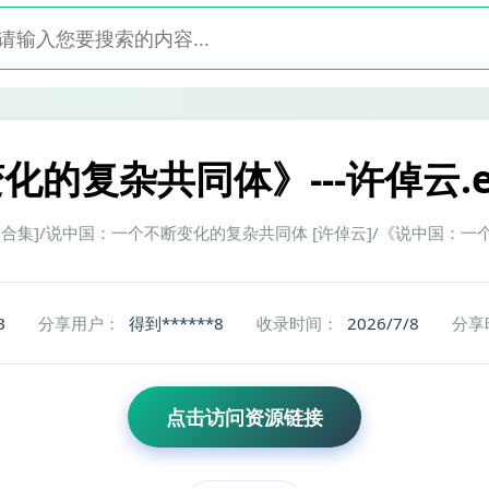
的复杂共同体》---许倬云.e
品大合集]/说中国：一个不断变化的复杂共同体 [许倬云]/《说中国：一个
B
分享用户：
得到******8
收录时间：
2026/7/8
分享
点击访问资源链接