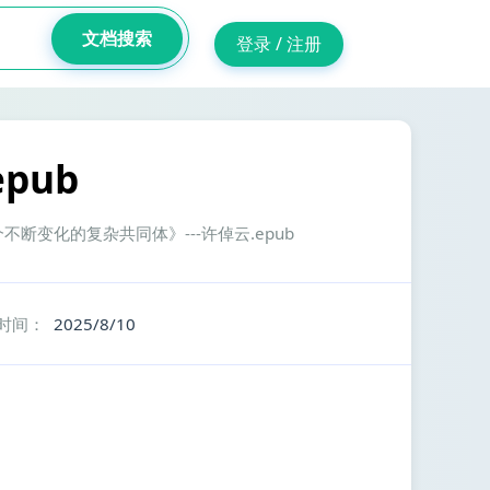
文档搜索
登录 / 注册
pub
不断变化的复杂共同体》---许倬云.epub
时间：
2025/8/10