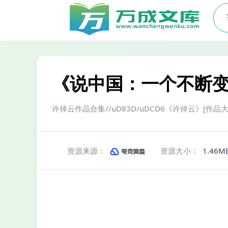
《说中国：一个不断变化
许倬云作品合集//uD83D/uDCD6《许倬云》[作
资源来源：
资源大小：
1.46M