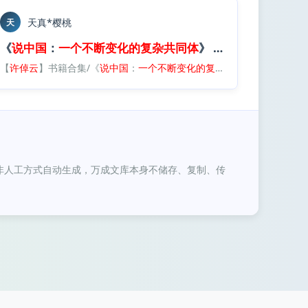
天真*樱桃
天
《
说
中国
：
一个
不断
变化
的
复杂
共同体
》
许
倬
云
》
【
许
许
倬
倬
云
云
/《
】书籍合集/《
说
中国
：
一个
说
不断
中国
变化
：
一个
的
复杂
不断
共同体
变化
的
》
复杂
许
倬
共同体
云
》
许
倬
云
/
非人工方式自动生成，万成文库本身不储存、复制、传