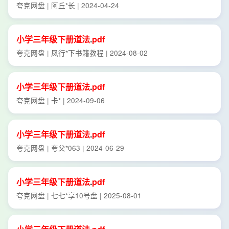
夸克网盘 | 阿丘*长 | 2024-04-24
小学
三年级
下册
道法
.
pdf
夸克网盘 | 凤行*下书籍教程 | 2024-08-02
小学
三年级
下册
道法
.
pdf
夸克网盘 | 卡* | 2024-09-06
小学
三年级
下册
道法
.
pdf
夸克网盘 | 夸父*063 | 2024-06-29
小学
三年级
下册
道法
.
pdf
夸克网盘 | 七七*享10号盘 | 2025-08-01