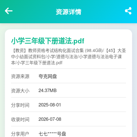
资源详情
小学三年级下册道法.pdf
【教资】教师资格考试结构化面试合集 (98.4GB)/【45】大圣
中小幼面试资料包/小学/道德与法治/小学道德与法治电子课
本/小学三年级下册道法.pdf
资源来源
夸克网盘
24.37MB
资源大小
2025-08-01
分享时间
2026-07-08
收录时间
分享用户
七七*****号盘