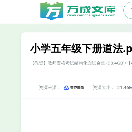
小学五年级下册道法.p
【教资】教师资格考试结构化面试合集 (98.4GB)
资源来源：
资源大小：
21.46