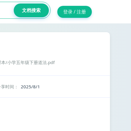
文档搜索
登录 / 注册
本/小学五年级下册道法.pdf
分享时间：
2025/8/1