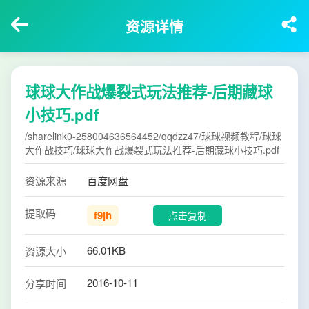
资源详情
球球大作战爆裂式玩法推荐-后期藏球
小技巧.pdf
/sharelink0-258004636564452/qqdzz47/球球视频教程/球球
大作战技巧/球球大作战爆裂式玩法推荐-后期藏球小技巧.pdf
资源来源
百度网盘
提取码
f9jh
点击复制
66.01KB
资源大小
2016-10-11
分享时间