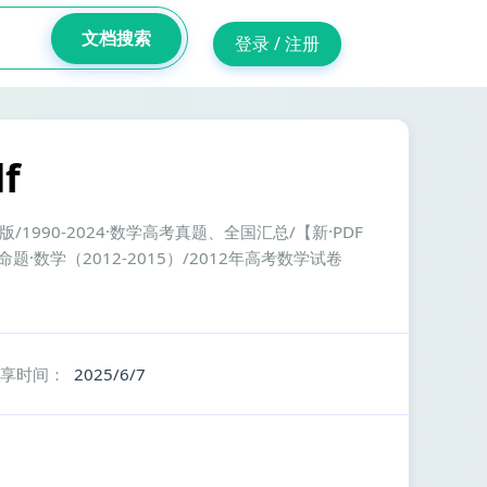
文档搜索
登录 / 注册
f
990-2024·数学高考真题、全国汇总/【新·PDF
命题·数学（2012-2015）/2012年高考数学试卷
享时间：
2025/6/7