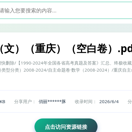
（文）（重庆）（空白卷）.pd
删除/【1990-2024年全国各省高考真题及答案》汇总、终极收藏版/1
类型分类）2008-2024/自主命题卷·数学（2008-2024）/重庆自主
6KB
分享用户：
俏丽******豚
收录时间：
2026/6/4
分
点击访问资源链接