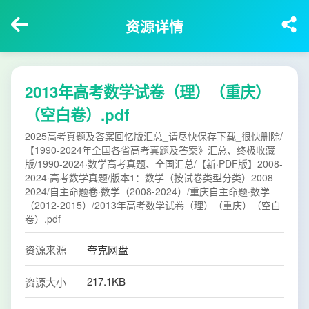
资源详情
2013年高考数学试卷（理）（重庆）
（空白卷）.pdf
2025高考真题及答案回忆版汇总_请尽快保存下载_很快删除/
【1990-2024年全国各省高考真题及答案》汇总、终极收藏
版/1990-2024·数学高考真题、全国汇总/【新·PDF版】2008-
2024·高考数学真题/版本1：数学（按试卷类型分类）2008-
2024/自主命题卷·数学（2008-2024）/重庆自主命题·数学
（2012-2015）/2013年高考数学试卷（理）（重庆）（空白
卷）.pdf
资源来源
夸克网盘
217.1KB
资源大小