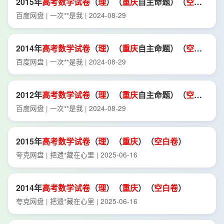
2015年
高考
数学试卷
（
理
）（
重庆
自主命题）（
空
白
卷
）.
pdf
百度网盘 | 一次**是我 | 2024-08-29
2014年
高考
数学试卷
（
理
）（
重庆
自主命题）（
空
白
卷
）.
pdf
百度网盘 | 一次**是我 | 2024-08-29
2012年
高考
数学试卷
（
理
）（
重庆
自主命题）（
空
白
卷
）.
pdf
百度网盘 | 一次**是我 | 2024-08-29
2015年
高考
数学试卷
（
理
）（
重庆
）（
空
白卷
）
夸克网盘 | 把遗*藏在心里 | 2025-06-16
2014年
高考
数学试卷
（
理
）（
重庆
）（
空
白卷
）
夸克网盘 | 把遗*藏在心里 | 2025-06-16