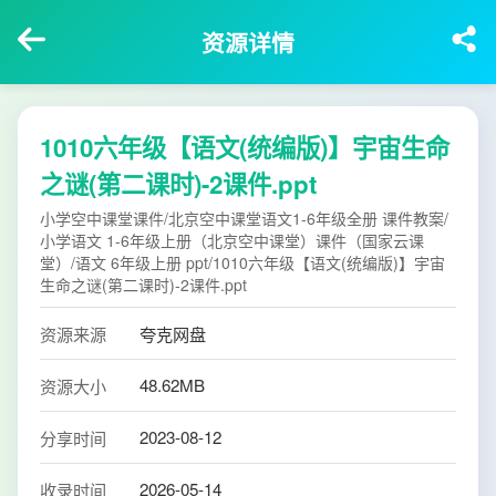
资源详情
1010六年级【语文(统编版)】宇宙生命
之谜(第二课时)-2课件.ppt
小学空中课堂课件/北京空中课堂语文1-6年级全册 课件教案/
小学语文 1-6年级上册（北京空中课堂）课件（国家云课
堂）/语文 6年级上册 ppt/1010六年级【语文(统编版)】宇宙
生命之谜(第二课时)-2课件.ppt
资源来源
夸克网盘
48.62MB
资源大小
2023-08-12
分享时间
2026-05-14
收录时间