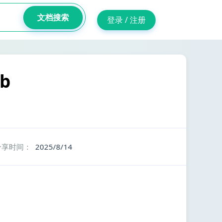
文档搜索
登录 / 注册
b
分享时间：
2025/8/14