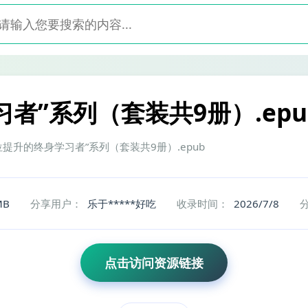
者”系列（套装共9册）.epu
提升的终身学习者”系列（套装共9册）.epub
MB
分享用户：
乐于*****好吃
收录时间：
2026/7/8
点击访问资源链接