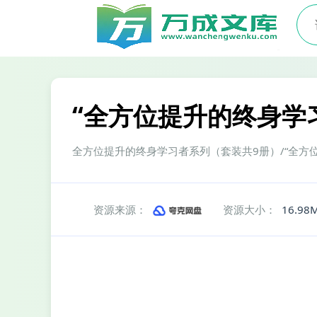
“全方位提升的终身学习
全方位提升的终身学习者系列（套装共9册）/“全方位
资源来源：
资源大小：
16.98