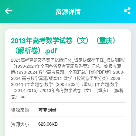
资源详情
2013年高考数学试卷（文）（重庆）
（解析卷）.pdf
2025高考真题及答案回忆版汇总_请尽快保存下载_很快删除/
【1990-2024年全国各省高考真题及答案》汇总、终极收藏
版/1990-2024·数学高考真题、全国汇总/【新·PDF版】2008-
2024·高考数学真题/版本1：数学（按试卷类型分类）2008-
2024/自主命题卷·数学（2008-2024）/重庆自主命题·数学
（2012-2015）/2013年高考数学试卷（文）（重庆）（解析
卷）.pdf
资源来源
夸克网盘
623.06KB
资源大小