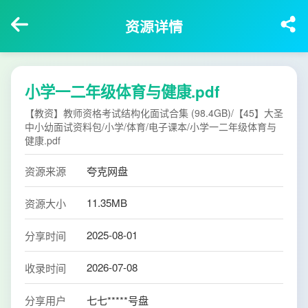
资源详情
小学一二年级体育与健康.pdf
【教资】教师资格考试结构化面试合集 (98.4GB)/【45】大圣
中小幼面试资料包/小学/体育/电子课本/小学一二年级体育与
健康.pdf
资源来源
夸克网盘
11.35MB
资源大小
2025-08-01
分享时间
2026-07-08
收录时间
分享用户
七七*****号盘