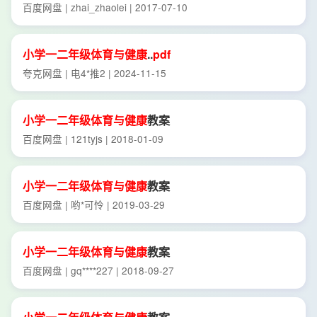
百度网盘 | zhai_zhaolei | 2017-07-10
小学
一二年级
体育
与
健康
..
pdf
夸克网盘 | 电4*推2 | 2024-11-15
小学
一二年级
体育
与
健康
教案
百度网盘 | 121tyjs | 2018-01-09
小学
一二年级
体育
与
健康
教案
百度网盘 | 哟*可怜 | 2019-03-29
小学
一二年级
体育
与
健康
教案
百度网盘 | gq****227 | 2018-09-27