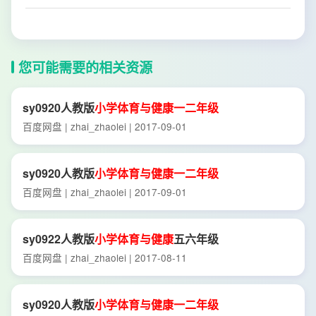
您可能需要的相关资源
sy0920人教版
小学
体育
与
健康
一二年级
百度网盘 | zhai_zhaolei | 2017-09-01
sy0920人教版
小学
体育
与
健康
一二年级
百度网盘 | zhai_zhaolei | 2017-09-01
sy0922人教版
小学
体育
与
健康
五六年级
百度网盘 | zhai_zhaolei | 2017-08-11
sy0920人教版
小学
体育
与
健康
一二年级