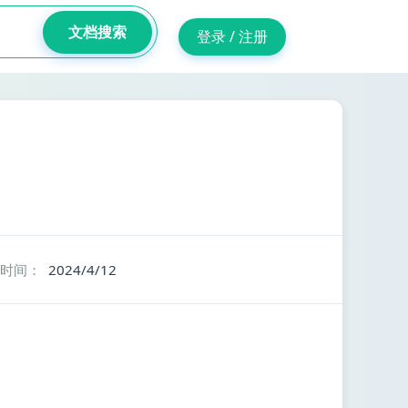
文档搜索
登录 / 注册
时间：
2024/4/12