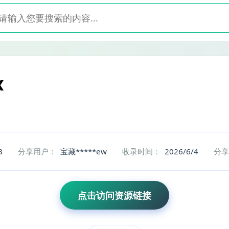
x
B
分享用户：
宝藏*****ew
收录时间：
2026/6/4
分享
点击访问资源链接