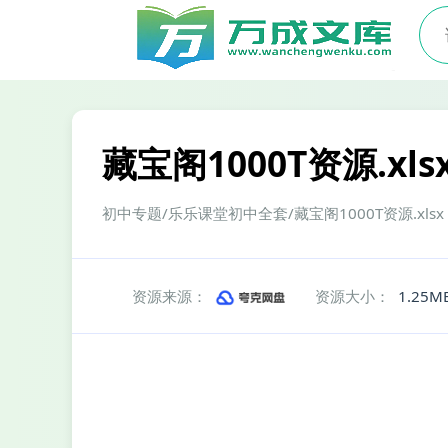
藏宝阁1000T资源.xls
初中专题/乐乐课堂初中全套/藏宝阁1000T资源.xlsx
资源来源：
资源大小：
1.25M