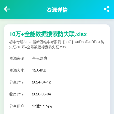
资源详情
10万+全能数据搜索防失联.xlsx
初中专题/2023最新万唯中考系列【30G】//uD83D/uDD34防
失联/10万+全能数据搜索防失联.xlsx
资源来源
夸克网盘
12.04KB
资源大小
2024-04-12
分享时间
2026-06-04
收录时间
分享用户
宝藏*****ew