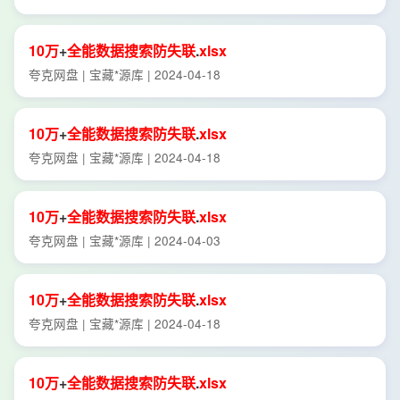
10万
+
全能
数据
搜索
防
失
联
.
xlsx
夸克网盘 | 宝藏*源库 | 2024-04-18
10万
+
全能
数据
搜索
防
失
联
.
xlsx
夸克网盘 | 宝藏*源库 | 2024-04-18
10万
+
全能
数据
搜索
防
失
联
.
xlsx
夸克网盘 | 宝藏*源库 | 2024-04-03
10万
+
全能
数据
搜索
防
失
联
.
xlsx
夸克网盘 | 宝藏*源库 | 2024-04-18
10万
+
全能
数据
搜索
防
失
联
.
xlsx