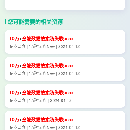
您可能需要的相关资源
10万
+
全能
数据
搜索
防
失
联
.
xlsx
夸克网盘 | 宝藏*源库New | 2024-04-12
10万
+
全能
数据
搜索
防
失
联
.
xlsx
夸克网盘 | 宝藏*源库New | 2024-04-12
10万
+
全能
数据
搜索
防
失
联
.
xlsx
夸克网盘 | 宝藏*源库 | 2024-04-12
10万
+
全能
数据
搜索
防
失
联
.
xlsx
夸克网盘 | 宝藏*源库New | 2024-04-12