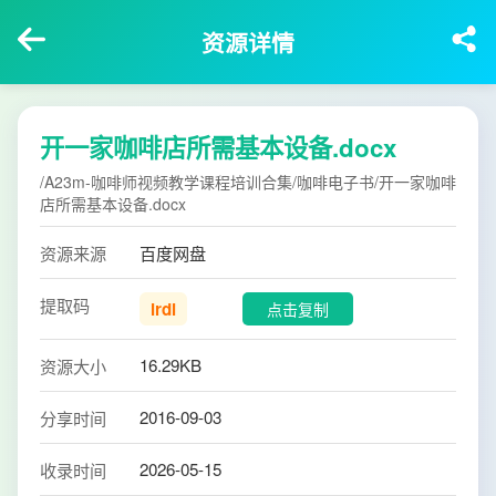
资源详情
开一家咖啡店所需基本设备.docx
/A23m-咖啡师视频教学课程培训合集/咖啡电子书/开一家咖啡
店所需基本设备.docx
资源来源
百度网盘
提取码
irdi
点击复制
16.29KB
资源大小
2016-09-03
分享时间
2026-05-15
收录时间