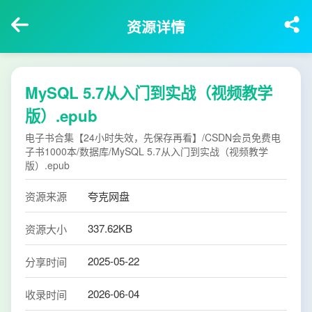
资源详情
MySQL 5.7从入门到实战（视频教学
版）.epub
电子书合集【24小时失效，先保存再看】/CSDN会员免费电
子书1000本/数据库/MySQL 5.7从入门到实战（视频教学
版）.epub
资源来源
夸克网盘
337.62KB
资源大小
2025-05-22
分享时间
2026-06-04
收录时间