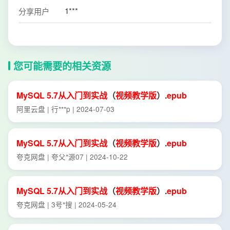
1***
分享用户
您可能需要的相关资源
MySQL
5.7
从
入门
到
实战
（
视频
教学版
）.
epub
阿里云盘 | 行***p | 2024-07-03
MySQL
5.7
从
入门
到
实战
（
视频
教学版
）.
epub
夸克网盘 | 夸父*源07 | 2024-10-22
MySQL
5.7
从
入门
到
实战
（
视频
教学版
）.
epub
夸克网盘 | 3号*搜 | 2024-05-24