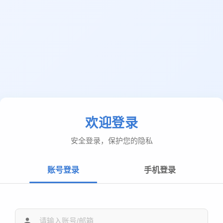
欢迎登录
安全登录，保护您的隐私
账号登录
手机登录