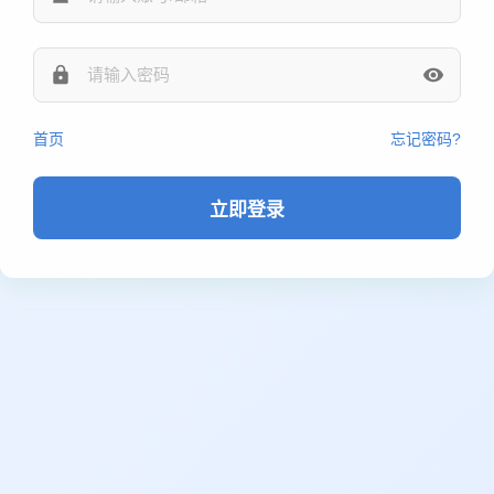
首页
忘记密码?
立即登录