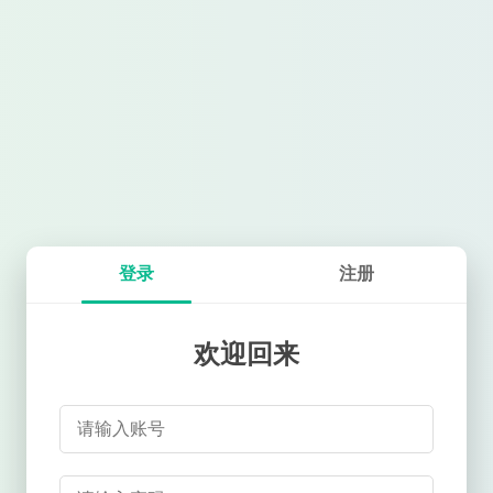
登录
注册
欢迎回来