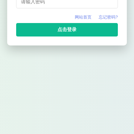
网站首页
忘记密码?
点击登录