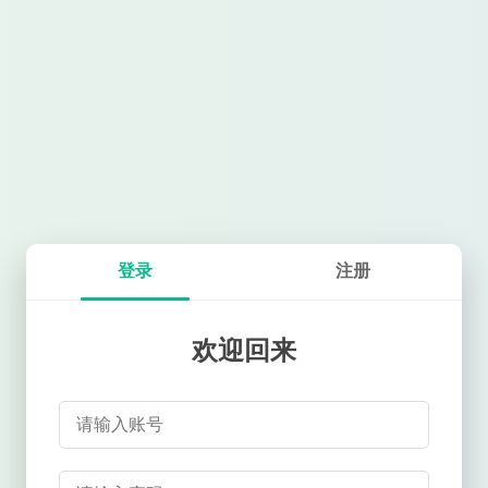
登录
注册
欢迎回来