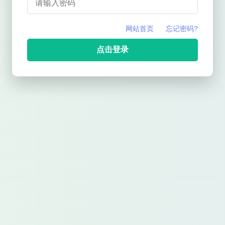
网站首页
忘记密码?
点击登录