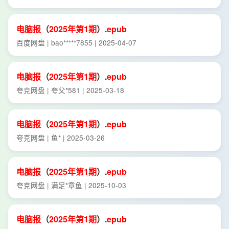
电脑报
（
2025年
第
1期
）.
epub
百度网盘 | bao*****7855 | 2025-04-07
电脑报
（
2025年
第
1期
）.
epub
夸克网盘 | 夸父*581 | 2025-03-18
电脑报
（
2025年
第
1期
）.
epub
夸克网盘 | 鱼* | 2025-03-26
电脑报
（
2025年
第
1期
）.
epub
夸克网盘 | 满足*章鱼 | 2025-10-03
电脑报
（
2025年
第
1期
）.
epub