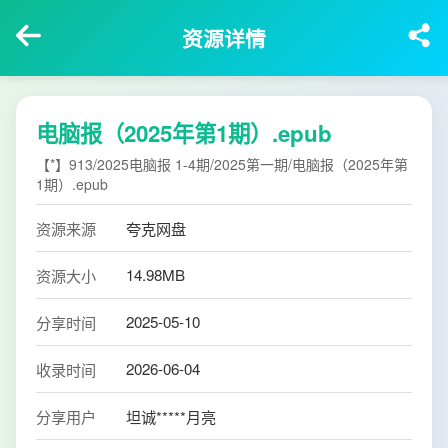
资源详情
电脑报（2025年第1期）.epub
【*】913/2025电脑报 1-4期/2025第一期/电脑报（2025年第
1期）.epub
资源来源
夸克网盘
14.98MB
资源大小
2025-05-10
分享时间
2026-06-04
收录时间
分享用户
坦诚*****月亮