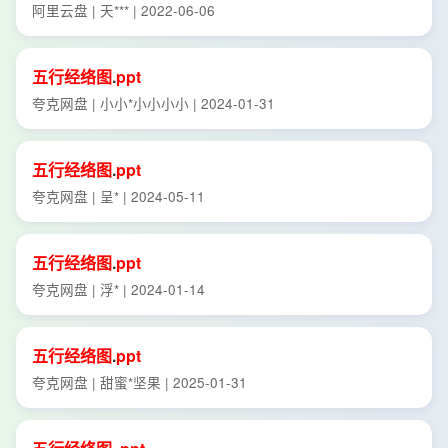
阿里云盘 | 天*** | 2022-06-06
五行
经络
图
.
ppt
夸克网盘 | 小小*小小小小 | 2024-01-31
五行
经络
图
.
ppt
夸克网盘 | 呈* | 2024-05-11
五行
经络
图
.
ppt
夸克网盘 | 浮* | 2024-01-14
五行
经络
图
.
ppt
夸克网盘 | 甜蜜*坚果 | 2025-01-31