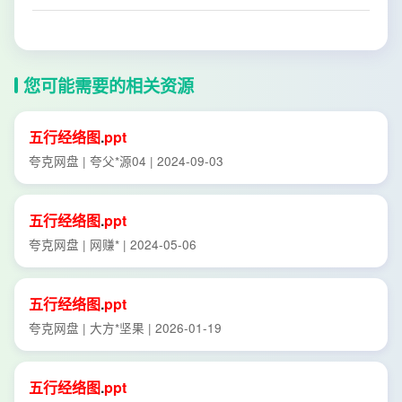
您可能需要的相关资源
五行
经络
图
.
ppt
夸克网盘 | 夸父*源04 | 2024-09-03
五行
经络
图
.
ppt
夸克网盘 | 网赚* | 2024-05-06
五行
经络
图
.
ppt
夸克网盘 | 大方*坚果 | 2026-01-19
五行
经络
图
.
ppt