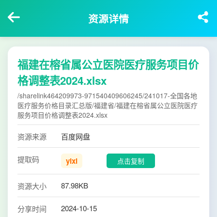
资源详情
福建在榕省属公立医院医疗服务项目价
格调整表2024.xlsx
/sharelink464209973-971540409606245/241017-全国各地
医疗服务价格目录汇总版/福建省/福建在榕省属公立医院医疗
服务项目价格调整表2024.xlsx
资源来源
百度网盘
提取码
yixi
点击复制
87.98KB
资源大小
2024-10-15
分享时间