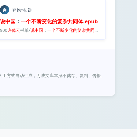
奔跑*柿饼
奔
b
说
中国
：
一个
不断
变化
的
复杂
共同体
.
epub
b
同体
900
许
许
倬
倬
云
云
书单/
著
.
epub
说
中国
：
一个
不断
变化
的
复杂
共同体
/
说
中国
：
一个
不断
人工方式自动生成，万成文库本身不储存、复制、传播、