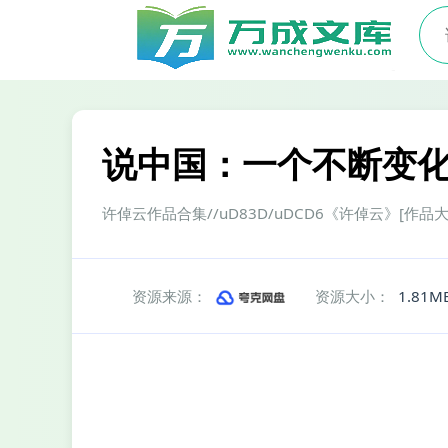
说中国：一个不断变化的复
许倬云作品合集//uD83D/uDCD6《许倬云》[作品
资源来源：
资源大小：
1.81M