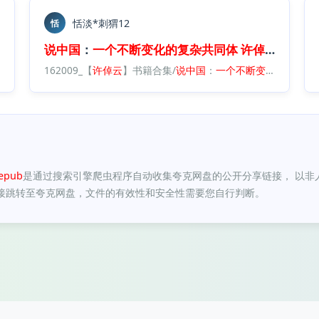
恬淡*刺猬12
恬
许
倬
云
.
epub
说
中国
：
一个
不断
变化
的
复杂
共同体
许
倬
云
著
.
epu
杂
共同体
》
162009_【
许
倬
云
/《
许
说
倬
中国
云
】书籍合集/
：
一个
不断
变化
说
中国
的
复杂
：
一个
共同体
不断
》
变化
许
的
倬
复杂
云
.
epu
共
pub
是通过搜索引擎爬虫程序自动收集夸克网盘的公开分享链接， 以非
接跳转至夸克网盘，文件的有效性和安全性需要您自行判断。