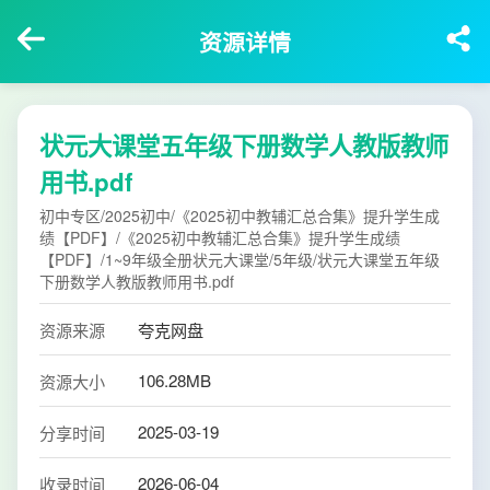
资源详情
状元大课堂五年级下册数学人教版教师
用书.pdf
初中专区/2025初中/《2025初中教辅汇总合集》提升学生成
绩【PDF】/《2025初中教辅汇总合集》提升学生成绩
【PDF】/1~9年级全册状元大课堂/5年级/状元大课堂五年级
下册数学人教版教师用书.pdf
资源来源
夸克网盘
106.28MB
资源大小
2025-03-19
分享时间
2026-06-04
收录时间