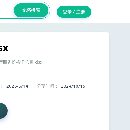
文档搜索
登录 / 注册
x
医疗服务价格汇总表.xlsx
：
2026/5/14
分享时间：
2024/10/15