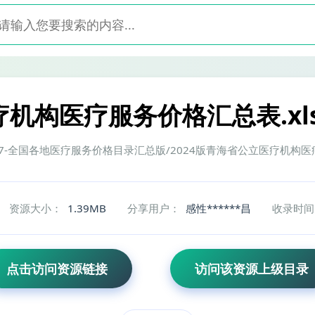
疗机构医疗服务价格汇总表.xls
245/241017-全国各地医疗服务价格目录汇总版/2024版青海省公立医疗机构
资源大小：
1.39MB
分享用户：
感性******昌
收录时间
点击访问资源链接
访问该资源上级目录