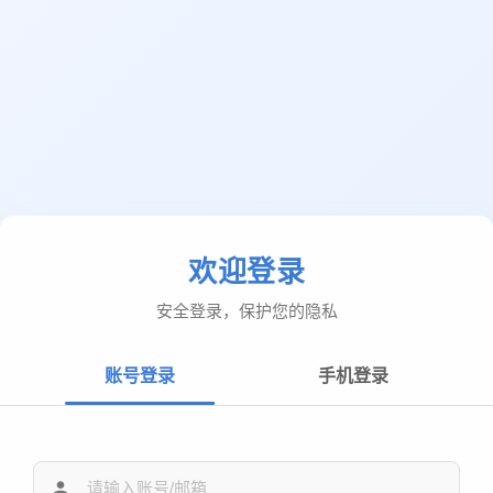
欢迎登录
安全登录，保护您的隐私
账号登录
手机登录