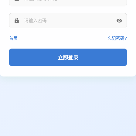
首页
忘记密码?
立即登录