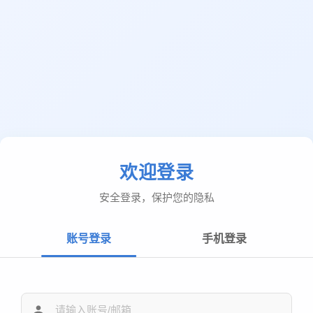
欢迎登录
安全登录，保护您的隐私
账号登录
手机登录