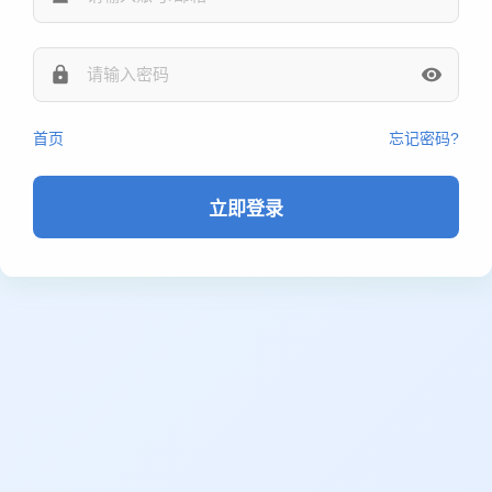
首页
忘记密码?
立即登录